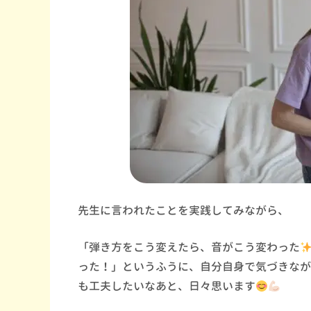
先生に言われたことを実践してみながら、
「弾き方をこう変えたら、音がこう変わった
った！」というふうに、自分自身で気づきなが
も工夫したいなあと、日々思います