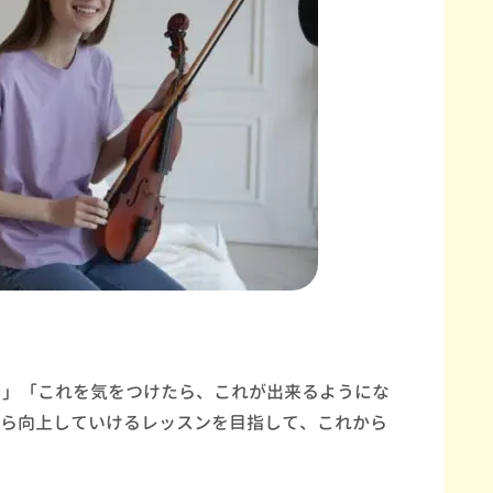
」「これを気をつけたら、これが出来るようにな
ら向上していけるレッスンを目指して、これから