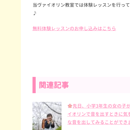
当ヴァイオリン教室では体験レッスンを行って
♪
無料体験レッスンのお申し込みはこちら
関連記事
先日、小学3年生の女の子
イオリンで音を出すときに気
な音を出してみることができ