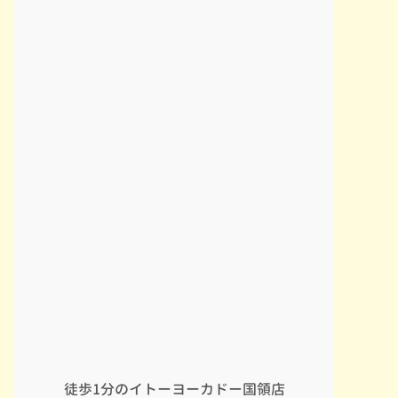
徒歩1分のイトーヨーカドー国領店