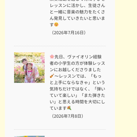
レッスンに活かし、生徒さん
と一緒に音楽の魅力をたくさ
ん発見していきたいと思いま
す
（2026年7月16日）
先日、ヴァイオリン経験
者の小学生の方が体験レッス
ンにお越しくださりました
〜レッスンでは、「もっ
と上手にならなきゃ」という
気持ちだけではなく、「弾い
ていて楽しい」「また弾きた
い」と思える時間を大切にし
ています
（2026年7月8日）