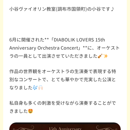
小谷ヴァイオリン教室(調布市国領町)の小谷です♪
6月に開催された**「DIABOLIK LOVERS 15th
Anniversary Orchestra Concert」**に、オーケスト
ラの一員として出演させていただきました
作品の世界観をオーケストラの生演奏で表現する特
別なコンサートで、とても華やかで充実した公演と
なりました
私自身も多くの刺激を受けながら演奏することがで
きました