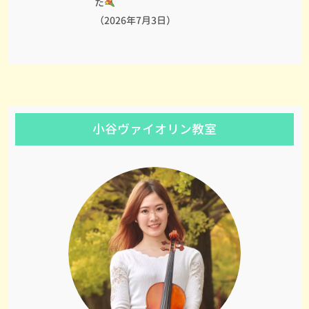
た
（2026年7月3日）
小谷ヴァイオリン教室