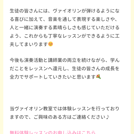
生徒の皆さんには、ヴァイオリンが弾けるようにな
る喜びに加えて、音楽を通して表現する楽しさや、
人と一緒に演奏する素晴らしさも感じていただける
よう、これからも丁寧なレッスンができるように工
夫してまいります
今後も演奏活動と講師業の両立を続けながら、学ん
だことをレッスンへ還元し、生徒の皆さんの成長を
全力でサポートしていきたいと思います
当ヴァイオリン教室では体験レッスンを行っており
ますので、ご興味のある方はご連絡ください♪
無料体験レッスンのお申し込みはこちら