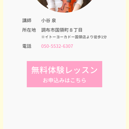
講師
小谷 泉
所在地
調布市国領町８丁目
※イトーヨーカドー国領店より徒歩1分
電話
050-5532-6307
無料体験レッスン
お申込みはこちら