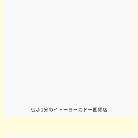
徒歩1分のイトーヨーカドー国領店