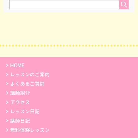
HOME
レッスンのご案内
よくあるご質問
講師紹介
アクセス
レッスン日記
講師日記
無料体験レッスン