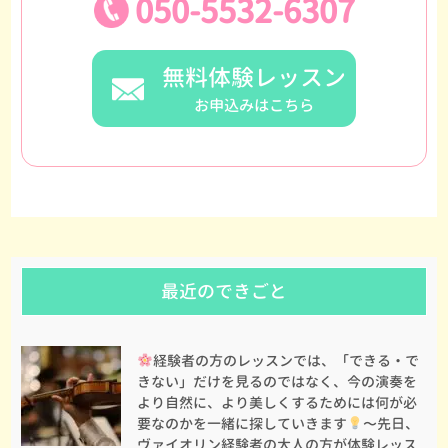
050-5532-6307
無料体験レッスン
お申込みはこちら
最近のできごと
経験者の方のレッスンでは、「できる・で
きない」だけを見るのではなく、今の演奏を
より自然に、より美しくするためには何が必
要なのかを一緒に探していきます
〜先日、
ヴァイオリン経験者の大人の方が体験レッス