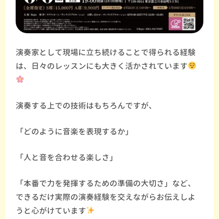
演奏家として現場に立ち続けることで得られる経験
は、日々のレッスンにも大きく活かされています
演奏する上での技術はもちろんですが、
「どのように音楽を表現するか」
「人と音を合わせる楽しさ」
「本番で力を発揮するための準備の大切さ」など、
できるだけ実際の演奏経験を交えながらお伝えしよ
うと心がけています