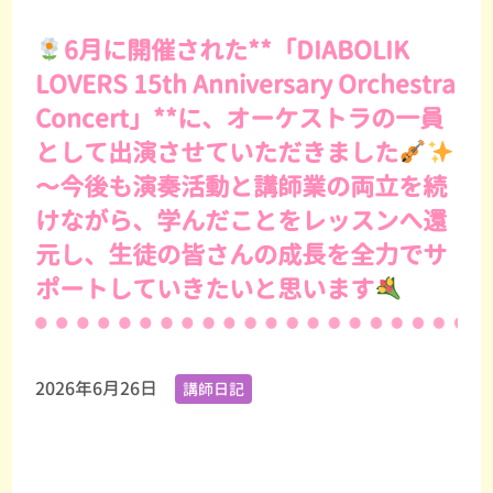
6月に開催された**「DIABOLIK
LOVERS 15th Anniversary Orchestra
Concert」**に、オーケストラの一員
として出演させていただきました
〜今後も演奏活動と講師業の両立を続
けながら、学んだことをレッスンへ還
元し、生徒の皆さんの成長を全力でサ
ポートしていきたいと思います
2026年6月26日
講師日記