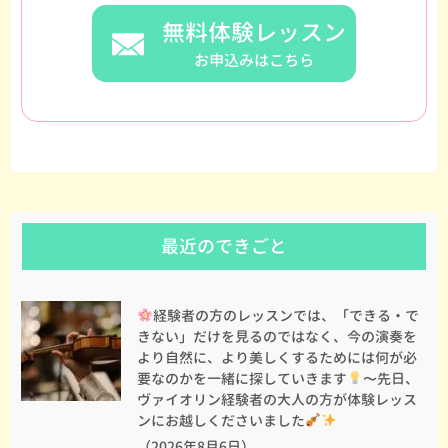
無料体験レッスン
お申込みはこちら
最近のできごと
経験者の方のレッスンでは、「できる・で
きない」だけを見るのではなく、今の演奏を
より自然に、より美しくするためには何が必
要なのかを一緒に探していきます
〜先日、
ヴァイオリン経験者の大人の方が体験レッス
ンにお越しくださいました
（2026年8月6日）