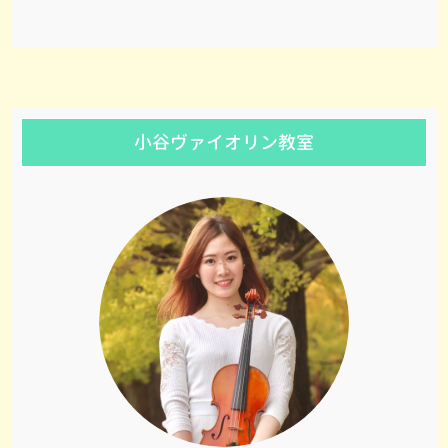
小谷ヴァイオリン教室