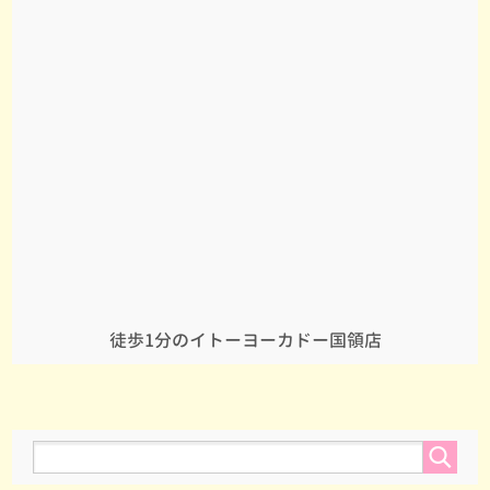
徒歩1分のイトーヨーカドー国領店