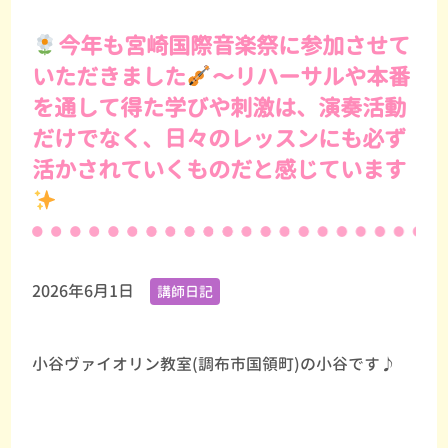
今年も宮崎国際音楽祭に参加させて
いただきました
〜リハーサルや本番
を通して得た学びや刺激は、演奏活動
だけでなく、日々のレッスンにも必ず
活かされていくものだと感じています
2026年6月1日
講師日記
小谷ヴァイオリン教室(調布市国領町)の小谷です♪