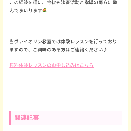
この経験を糧に、今後も演奏活動と指導の両方に励
んでまいります
当ヴァイオリン教室では体験レッスンを行っており
ますので、ご興味のある方はご連絡ください♪
無料体験レッスンのお申し込みはこちら
関連記事