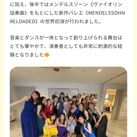
に加え、後半ではメンデルスゾーン《ヴァイオリン
協奏曲》をもとにした新作バレエ《MENDELSSOHN
RELOADED》の世界初演が行われました。
音楽とダンスが一体となって創り上げられる舞台は
とても華やかで、演奏者としても非常に刺激的な経
験となりました