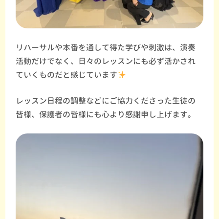
リハーサルや本番を通して得た学びや刺激は、演奏
活動だけでなく、日々のレッスンにも必ず活かされ
ていくものだと感じています
レッスン日程の調整などにご協力くださった生徒の
皆様、保護者の皆様にも心より感謝申し上げます。