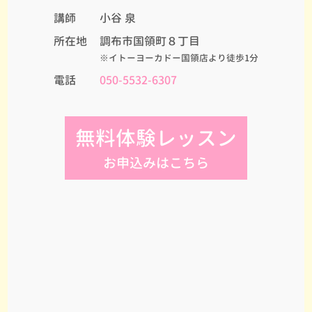
講師
小谷 泉
所在地
調布市国領町８丁目
※イトーヨーカドー国領店より徒歩1分
電話
050-5532-6307
無料体験レッスン
お申込みはこちら