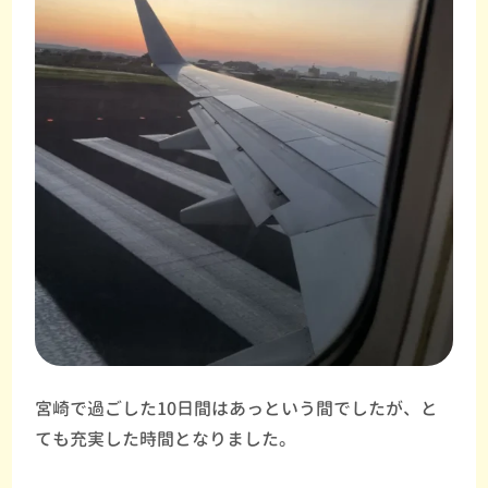
宮崎で過ごした10日間はあっという間でしたが、と
ても充実した時間となりました。